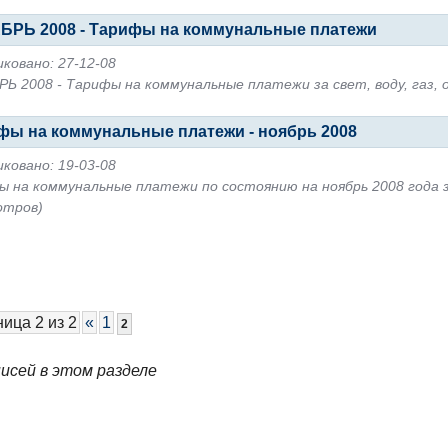
БРЬ 2008 - Тарифы на коммунальные платежи
ковано: 27-12-08
Ь 2008 - Тарифы на коммунальные платежи за свет, воду, газ,
фы на коммунальные платежи - ноябрь 2008
ковано: 19-03-08
 на коммунальные платежи по состоянию на ноябрь 2008 года з
отров)
ица 2 из 2
«
1
2
писей в этом разделе