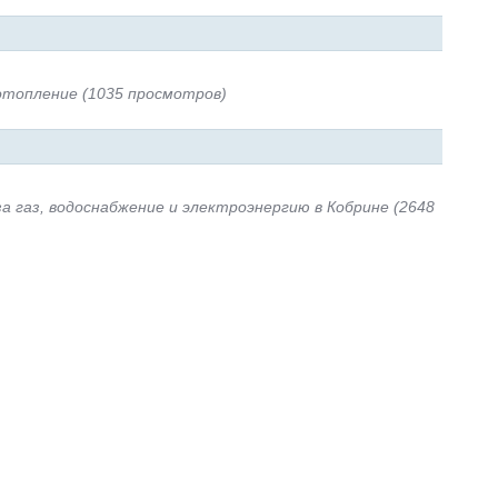
 отопление (1035 просмотров)
а газ, водоснабжение и электроэнергию в Кобрине (2648