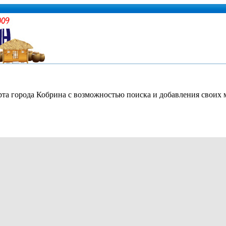
рта города Кобрина с возможностью поиска и добавления своих 