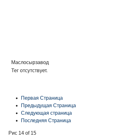
Маслосырзавод
Тег отсутствует.
Первая Страница
Предыдущая Страница
Следующая страница
Последняя Страница
Рис 14 of 15