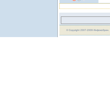
© Copyright 2007-2009 Инфокобрин. A