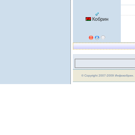
Кобрин
© Copyright 2007-2009 Инфокобрин. A