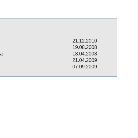
21.12.2010
19.08.2008
ва
18.04.2008
21.04.2009
07.09.2009