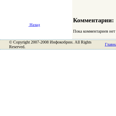
Комментарии:
Назад
Пока комментариев нет
© Copyright 2007-2008 Инфокобрин. All Rights
Главн
Reserved.