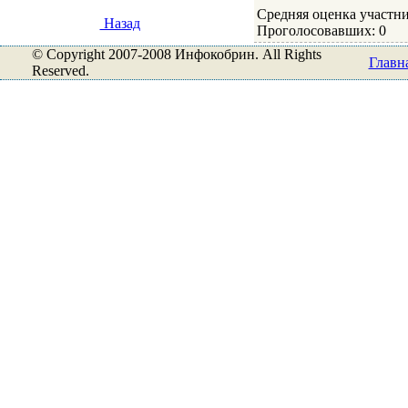
Средняя оценка участни
Назад
Проголосовавших: 0
© Copyright 2007-2008 Инфокобрин. All Rights
Главн
Reserved.