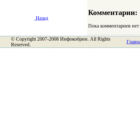
Комментарии:
Назад
Пока комментариев нет
© Copyright 2007-2008 Инфокобрин. All Rights
Главн
Reserved.