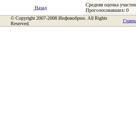
Средняя оценка участни
Назад
Проголосовавших: 0
© Copyright 2007-2008 Инфокобрин. All Rights
Главн
Reserved.