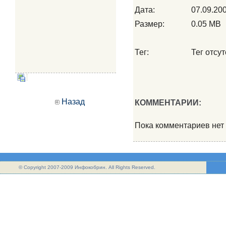
Дата:
07.09.20
Размер:
0.05 MB
Тег:
Тег отсут
Назад
КОММЕНТАРИИ:
Пока комментариев нет
© Copyright 2007-2009 Инфокобрин. All Rights Reserved.